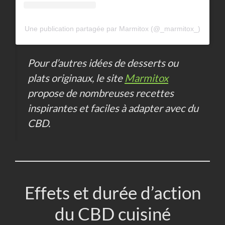
Une publication partagée par Marmitox (@_marmitox_)
Pour d’autres idées de desserts ou
plats originaux, le site
Marmitox
propose de nombreuses recettes
inspirantes et faciles à adapter avec du
CBD.
Effets et durée d’action
du CBD cuisiné