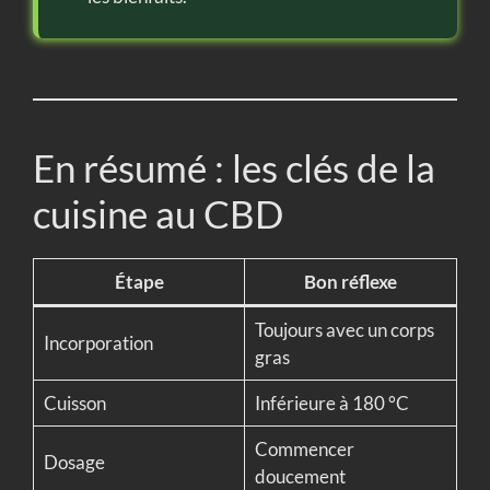
En résumé : les clés de la
cuisine au CBD
Étape
Bon réflexe
Toujours avec un corps
Incorporation
gras
Cuisson
Inférieure à 180 °C
Commencer
Dosage
doucement