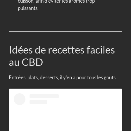
cuisson, afin d’éviter les arômes trop
puissants.
Idées de recettes faciles
au CBD
Entrées, plats, desserts, il y’en a pour tous les gouts.