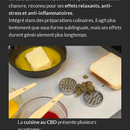
chanvre, reconnu pour ses
effets relaxants, anti-
stress et anti-inflammatoires
.
Intégré dans des préparations culinaires, il agit plus
lentement que sous forme sublinguale, mais ses effets
durent généralement plus longtemps.
La
cuisine au CBD
présente plusieurs
avantages :