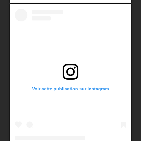
Voir cette publication sur Instagram