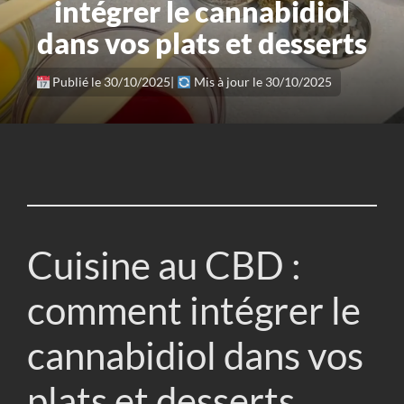
intégrer le cannabidiol
dans vos plats et desserts
Publié le 30/10/2025
|
Mis à jour le 30/10/2025
Cuisine au CBD :
comment intégrer le
cannabidiol dans vos
plats et desserts