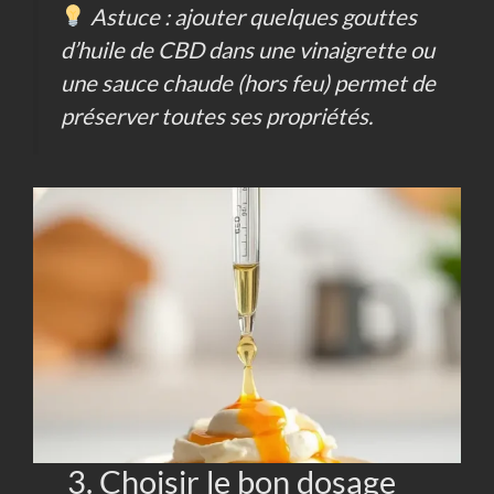
Astuce : ajouter quelques gouttes
d’huile de CBD dans une vinaigrette ou
une sauce chaude (hors feu) permet de
préserver toutes ses propriétés.
3. Choisir le bon dosage