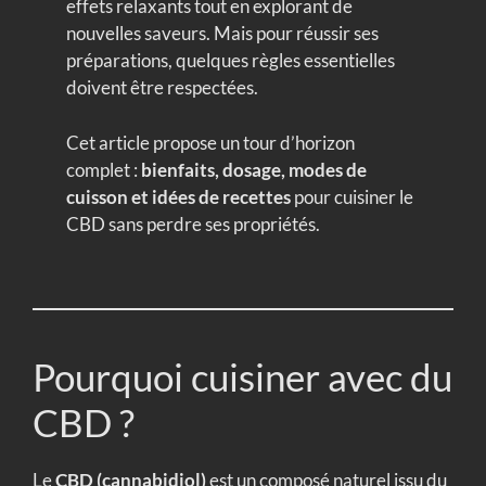
effets relaxants tout en explorant de
nouvelles saveurs. Mais pour réussir ses
préparations, quelques règles essentielles
doivent être respectées.
Cet article propose un tour d’horizon
complet :
bienfaits, dosage, modes de
cuisson et idées de recettes
pour cuisiner le
CBD sans perdre ses propriétés.
Pourquoi cuisiner avec du
CBD ?
Le
CBD (cannabidiol)
est un composé naturel issu du