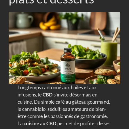
Longtemps cantonné aux huiles et aux
infusions, le
CBD
s’invite désormais en
cuisine. Du simple café au gâteau gourmand,
le cannabidiol séduit les amateurs de bien-
être comme les passionnés de gastronomie.
La
cuisine au CBD
permet de profiter de ses