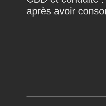
après avoir cons